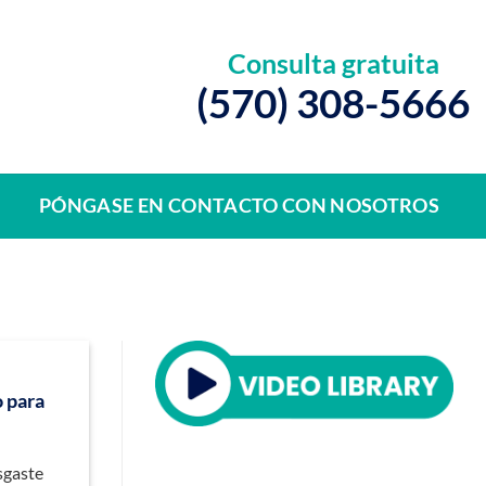
Consulta gratuita
(570) 308-5666
PÓNGASE EN CONTACTO CON NOSOTROS
o para
sgaste