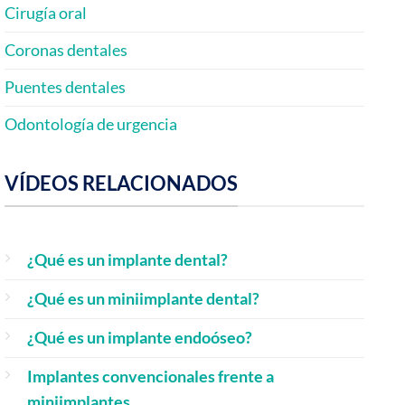
Cirugía oral
Coronas dentales
Puentes dentales
Odontología de urgencia
VÍDEOS RELACIONADOS
¿Qué es un implante dental?
¿Qué es un miniimplante dental?
¿Qué es un implante endoóseo?
Implantes convencionales frente a
miniimplantes