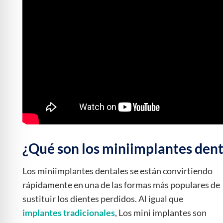
¿Qué son los miniimplantes dent
Los miniimplantes dentales se están convirtiendo
rápidamente en una de las formas más populares de
sustituir los dientes perdidos. Al igual que
implantes tradicionales
, Los mini implantes son