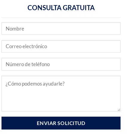
CONSULTA GRATUITA