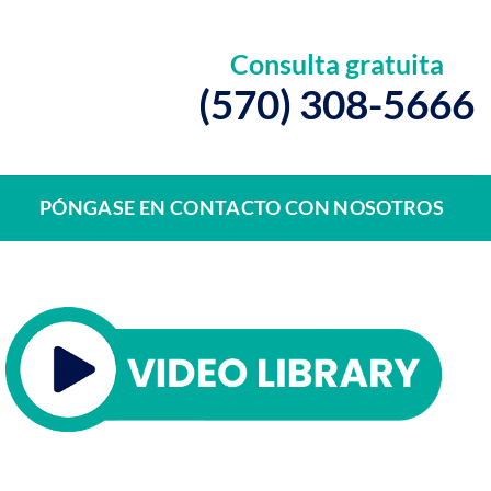
Consulta gratuita
(570) 308-5666
PÓNGASE EN CONTACTO CON NOSOTROS