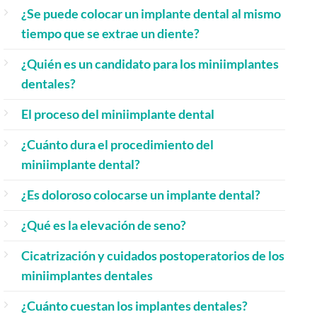
¿Se puede colocar un implante dental al mismo
tiempo que se extrae un diente?
¿Quién es un candidato para los miniimplantes
dentales?
El proceso del miniimplante dental
¿Cuánto dura el procedimiento del
miniimplante dental?
¿Es doloroso colocarse un implante dental?
¿Qué es la elevación de seno?
Cicatrización y cuidados postoperatorios de los
miniimplantes dentales
¿Cuánto cuestan los implantes dentales?