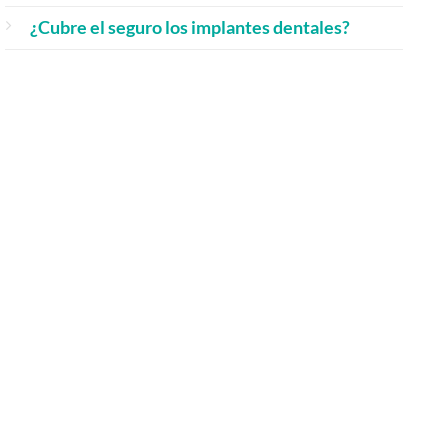
¿Cubre el seguro los implantes dentales?