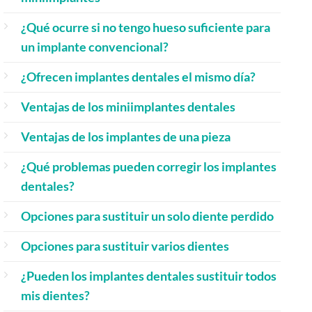
¿Qué ocurre si no tengo hueso suficiente para
un implante convencional?
¿Ofrecen implantes dentales el mismo día?
Ventajas de los miniimplantes dentales
Ventajas de los implantes de una pieza
¿Qué problemas pueden corregir los implantes
dentales?
Opciones para sustituir un solo diente perdido
Opciones para sustituir varios dientes
¿Pueden los implantes dentales sustituir todos
mis dientes?