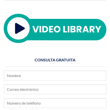
CONSULTA GRATUITA