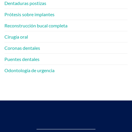
Q&A]
Dentaduras postizas
Prótesis sobre implantes
Reconstrucción bucal completa
Cirugía oral
Coronas dentales
Puentes dentales
Odontología de urgencia