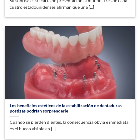
Su sonrisa es su carta de presentación al mundo. Tres de cada
cuatro estadounidenses afirman que una [...]
Los beneficios estéticos de la estabilización de dentaduras
postizas podrían sorprenderle
Cuando se pierden dientes, la consecuencia obvia e inmediata
es el hueco visible en [...]