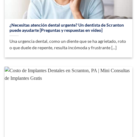
¿Necesitas atención dental urgente? Un dentista de Scranton
puede ayudarte [Preguntas y respuestas en vídeo]
Una urgencia dental, como un diente que se ha agrietado, roto
o que duele de repente, resulta incómoda y frustrante [...]