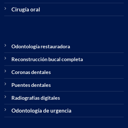
Cirugía oral
Odontología restauradora
Reconstrucción bucal completa
Coronas dentales
Puentes dentales
Radiografías digitales
Odontología de urgencia