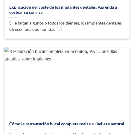
Explicación del coste de los implantes dentales: Aprenda a
costear su sonrisa
Si le faltan algunos o todos los dientes, los implantes dentales
ofrecen una oportunidad [...]
Cómo la restauración bucal completa realza su belleza natural