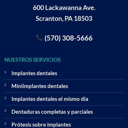
600 Lackawanna Ave.
Scranton, PA 18503
(570) 308-5666
NUESTROS SERVICIOS
Implantes dentales
Miniimplantes dentales
Implantes dentales el mismo día
Dentaduras completas y parciales
Prótesis sobre implantes