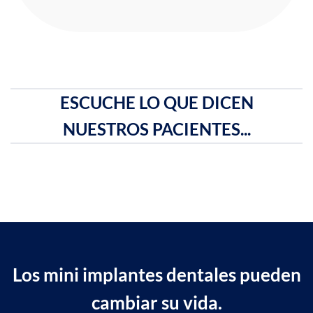
ESCUCHE LO QUE DICEN
NUESTROS PACIENTES...
Los mini implantes dentales pueden
cambiar su vida.