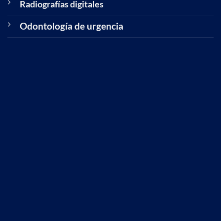
Radiografías digitales
Odontología de urgencia