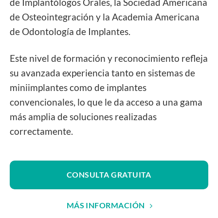
de Implantólogos Orales, la Sociedad Americana
de Osteointegración y la Academia Americana
de Odontología de Implantes.
Este nivel de formación y reconocimiento refleja
su avanzada experiencia tanto en sistemas de
miniimplantes como de implantes
convencionales, lo que le da acceso a una gama
más amplia de soluciones realizadas
correctamente.
CONSULTA GRATUITA
MÁS INFORMACIÓN