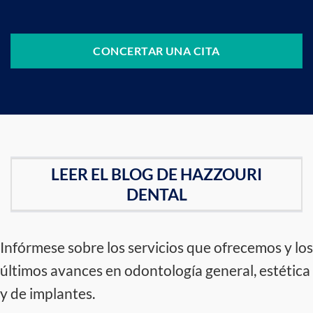
CONCERTAR UNA CITA
LEER EL BLOG DE HAZZOURI
DENTAL
Infórmese sobre los servicios que ofrecemos y los
últimos avances en odontología general, estética
y de implantes.