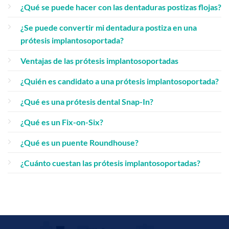
¿Qué se puede hacer con las dentaduras postizas flojas?
¿Se puede convertir mi dentadura postiza en una
prótesis implantosoportada?
Ventajas de las prótesis implantosoportadas
¿Quién es candidato a una prótesis implantosoportada?
¿Qué es una prótesis dental Snap-In?
¿Qué es un Fix-on-Six?
¿Qué es un puente Roundhouse?
¿Cuánto cuestan las prótesis implantosoportadas?