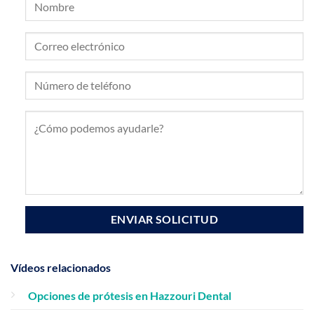
Vídeos relacionados
Opciones de prótesis en Hazzouri Dental