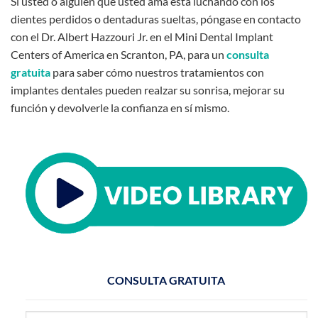
Si usted o alguien que usted ama está luchando con los
dientes perdidos o dentaduras sueltas, póngase en contacto
con el Dr. Albert Hazzouri Jr. en el Mini Dental Implant
Centers of America en Scranton, PA, para un
consulta
gratuita
para saber cómo nuestros tratamientos con
implantes dentales pueden realzar su sonrisa, mejorar su
función y devolverle la confianza en sí mismo.
CONSULTA GRATUITA