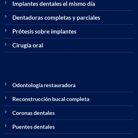
Implantes dentales el mismo día
Dentaduras completas y parciales
Prótesis sobre implantes
Cirugía oral
Odontología restauradora
Reconstrucción bucal completa
Coronas dentales
Puentes dentales