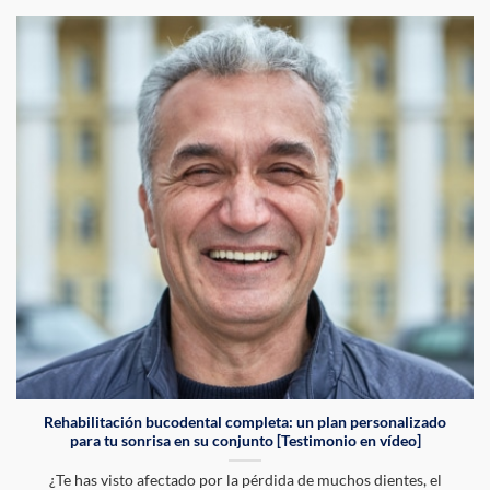
Rehabilitación bucodental completa: un plan personalizado
para tu sonrisa en su conjunto [Testimonio en vídeo]
¿Te has visto afectado por la pérdida de muchos dientes, el