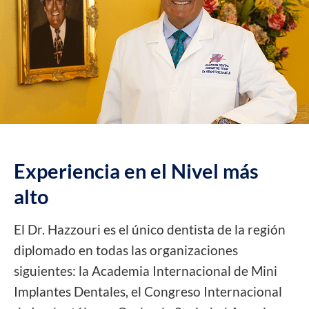
Experiencia en el
Nivel más
alto
El Dr. Hazzouri es el único dentista de la región
diplomado en todas las organizaciones
siguientes: la Academia Internacional de Mini
Implantes Dentales, el Congreso Internacional