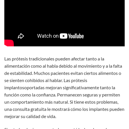
Las prótesis tradicionales pueden afectar tanto a la
alimentación como al habla debido al movimiento y a la falta
de estabilidad. Muchos pacientes evitan ciertos alimentos o
se sienten cohibidos al hablar. Las prótesis
implantosoportadas mejoran significativamente tanto la
función como la confianza. Permanecen seguras y permiten
un comportamiento más natural. Si tiene estos problemas,
una consulta gratuita le mostrará cómo los implantes pueden
mejorar su calidad de vida.