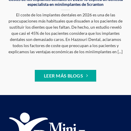
especialista en miniimplantes de Scranton
El coste de los implantes dentales en 2026 es una de las
preocupaciones más habituales que disuaden a los pacientes de
sustituir los dientes que les faltan. De hecho, un estudio reveló
que casi el 45% de los pacientes considera que los implantes
dentales son demasiado caros. En Hazzouri Dental, aclaramos
todos los factores de coste que preocupan a los pacientes y
explicamos las ventajas económicas de los miniimplantes en [...]
LEER MÁS BLOGS