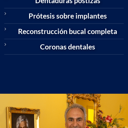
Dentaduras postizas
Prótesis sobre implantes
Reconstrucción bucal completa
Coronas dentales