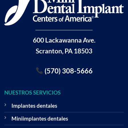
600 Lackawanna Ave.
Scranton, PA 18503
(570) 308-5666
NUESTROS SERVICIOS
Implantes dentales
Miniimplantes dentales