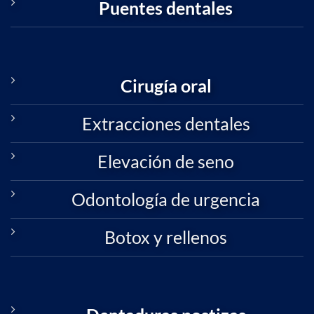
Puentes dentales
Cirugía oral
Extracciones dentales
Elevación de seno
Odontología de urgencia
Botox y rellenos