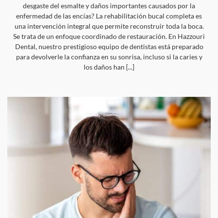
desgaste del esmalte y daños importantes causados por la
enfermedad de las encías? La rehabilitación bucal completa es
una intervención integral que permite reconstruir toda la boca.
Se trata de un enfoque coordinado de restauración. En Hazzouri
Dental, nuestro prestigioso equipo de dentistas está preparado
para devolverle la confianza en su sonrisa, incluso si la caries y
los daños han [...]