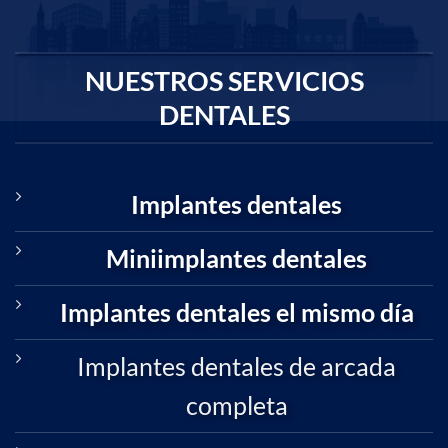
NUESTROS SERVICIOS
DENTALES
Implantes dentales
Miniimplantes dentales
Implantes dentales el mismo día
Implantes dentales de arcada
completa