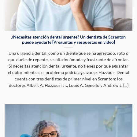
¿Necesitas atención dental urgente? Un dentista de Scranton
puede ayudarte [Preguntas y respuestas en vídeo]
Una urgencia dental, como un diente que se ha agrietado, roto o
que duele de repente, resulta incómoda y frustrante de afrontar.
Si necesitas atención dental urgente, no tienes por qué aguantar
el dolor mientras el problema podría agravarse. Hazzouri Dental
cuenta con tres dentistas de primer nivel en Scranton: los
doctores Albert A. Hazzouri Jr., Louis A. Genello y Andrew J. [...]