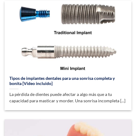
Tipos de implantes dentales para una sonrisa completa y
bonita [Vídeo incluido]
La pérdida de dientes puede afectar a algo más que a tu
capacidad para masticar y morder. Una sonrisa incompleta [...]