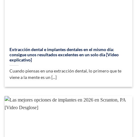
Extracción dental e implantes dentales en el mismo día:
consigue unos resultados excelentes en un solo día [Vídeo
explicativo]
Cuando piensas en una extracción dental, lo primero que te
viene a la mente es un [...]