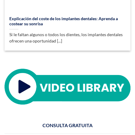
Explicación del coste de los implantes dentales: Aprenda a
costear su sonrisa
Si le faltan algunos o todos los dientes, los implantes dentales
ofrecen una oportunidad [...]
CONSULTA GRATUITA