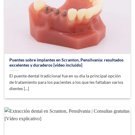
Puentes sobre implantes en Scranton, Pensilvania: resultados
excelentes y duraderos [vídeo incluido]
El puente dental tradicional fue en su día la principal opción
de tratamiento para los pacientes a los que les faltaban varios
dientes [...]