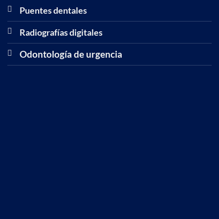
Puentes dentales
Radiografías digitales
Odontología de urgencia