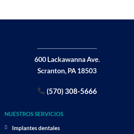
600 Lackawanna Ave.
Scranton, PA 18503
(570) 308-5666
NUESTROS SERVICIOS
Implantes dentales