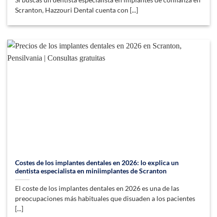
Scranton, Hazzouri Dental cuenta con [...]
Costes de los implantes dentales en 2026: lo explica un
dentista especialista en miniimplantes de Scranton
El coste de los implantes dentales en 2026 es una de las
preocupaciones más habituales que disuaden a los pacientes
[...]