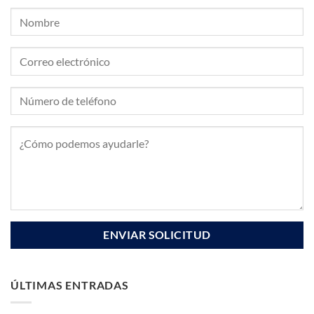
ÚLTIMAS ENTRADAS