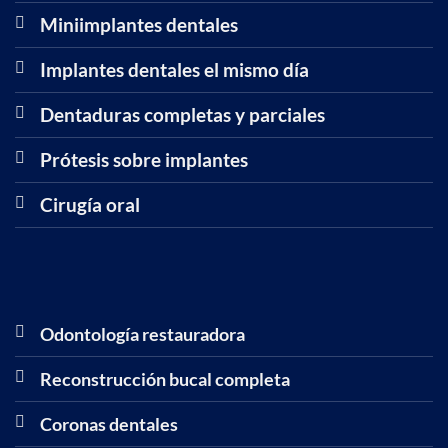
Miniimplantes dentales
Implantes dentales el mismo día
Dentaduras completas y parciales
Prótesis sobre implantes
Cirugía oral
Odontología restauradora
Reconstrucción bucal completa
Coronas dentales