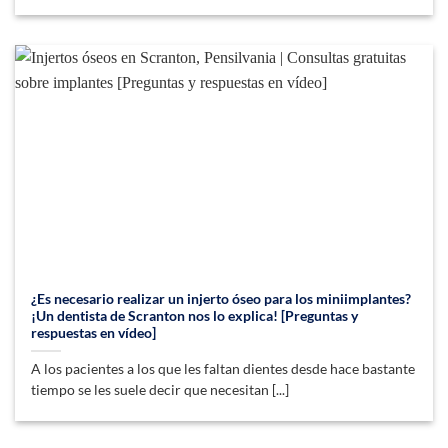
¿Es necesario realizar un injerto óseo para los miniimplantes?
¡Un dentista de Scranton nos lo explica! [Preguntas y
respuestas en vídeo]
A los pacientes a los que les faltan dientes desde hace bastante
tiempo se les suele decir que necesitan [...]