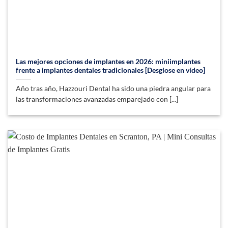
Las mejores opciones de implantes en 2026: miniimplantes
frente a implantes dentales tradicionales [Desglose en vídeo]
Año tras año, Hazzouri Dental ha sido una piedra angular para
las transformaciones avanzadas emparejado con [...]