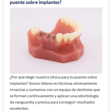
puente sobre implantes?
¿Por qué elegir nuestra clínica para tu puente sobre
implantes? Somos líderes en técnicas mínimamente
invasivas y contamos con un equipo de dentistas que
se forman continuamente y aplican una odontología
de vanguardia y precisa para conseguir resultados
excelentes.