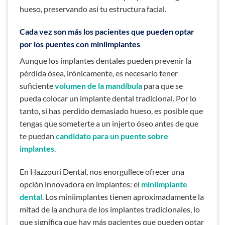
hueso, preservando así tu estructura facial.
Cada vez son más los pacientes que pueden optar
por los puentes con miniimplantes
Aunque los implantes dentales pueden prevenir la
pérdida ósea, irónicamente, es necesario tener
suficiente
volumen de la mandíbula
para que se
pueda colocar un implante dental tradicional. Por lo
tanto, si has perdido demasiado hueso, es posible que
tengas que someterte a un injerto óseo antes de que
te puedan
candidato para un puente sobre
implantes
.
En Hazzouri Dental, nos enorgullece ofrecer una
opción innovadora en implantes: el
miniimplante
dental
. Los miniimplantes tienen aproximadamente la
mitad de la anchura de los implantes tradicionales, lo
que significa que hay más pacientes que pueden optar