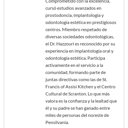
Comprometido con la excelencia,
cursó estudios avanzados en
prostodoncia, implantología y
odontología estética en prestigiosos
centros. Miembro respetado de
diversas sociedades odontológicas,
el Dr. Hazzouri es reconocido por su
experiencia en implantología oral y
odontología estética. Participa
activamente en el servicio a la
comunidad, formando parte de
juntas directivas como las de St.
Francis of Assisi Kitchen y el Centro
Cultural de Scranton. Lo que más
valora es la confianza y la lealtad que
él y su padre se han ganado entre
miles de personas del noreste de
Pensilvania.