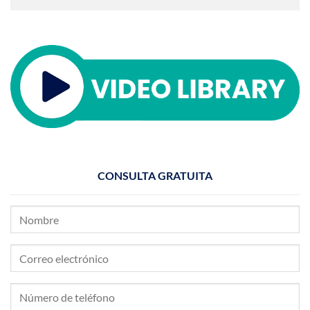
CONSULTA GRATUITA