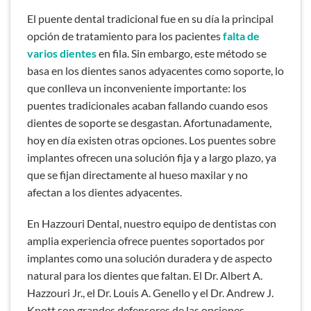
El puente dental tradicional fue en su día la principal
opción de tratamiento para los pacientes
falta de
varios dientes
en fila. Sin embargo, este método se
basa en los dientes sanos adyacentes como soporte, lo
que conlleva un inconveniente importante: los
puentes tradicionales acaban fallando cuando esos
dientes de soporte se desgastan. Afortunadamente,
hoy en día existen otras opciones. Los puentes sobre
implantes ofrecen una solución fija y a largo plazo, ya
que se fijan directamente al hueso maxilar y no
afectan a los dientes adyacentes.
En Hazzouri Dental, nuestro equipo de dentistas con
amplia experiencia ofrece puentes soportados por
implantes como una solución duradera y de aspecto
natural para los dientes que faltan. El Dr. Albert A.
Hazzouri Jr., el Dr. Louis A. Genello y el Dr. Andrew J.
Knott son grandes defensores de las opciones