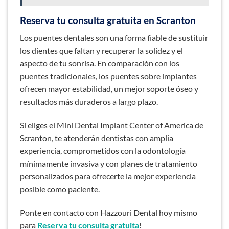
Reserva tu consulta gratuita en Scranton
Los puentes dentales son una forma fiable de sustituir
los dientes que faltan y recuperar la solidez y el
aspecto de tu sonrisa. En comparación con los
puentes tradicionales, los puentes sobre implantes
ofrecen mayor estabilidad, un mejor soporte óseo y
resultados más duraderos a largo plazo.
Si eliges el Mini Dental Implant Center of America de
Scranton, te atenderán dentistas con amplia
experiencia, comprometidos con la odontología
mínimamente invasiva y con planes de tratamiento
personalizados para ofrecerte la mejor experiencia
posible como paciente.
Ponte en contacto con Hazzouri Dental hoy mismo
para
Reserva tu consulta gratuita
!