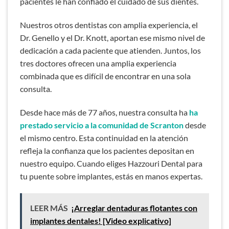
pacientes le han confiado el cuidado de sus dientes.
Nuestros otros dentistas con amplia experiencia, el
Dr. Genello y el Dr. Knott, aportan ese mismo nivel de
dedicación a cada paciente que atienden. Juntos, los
tres doctores ofrecen una amplia experiencia
combinada que es difícil de encontrar en una sola
consulta.
Desde hace más de 77 años, nuestra consulta ha
ha
prestado servicio a la comunidad de Scranton
desde
el mismo centro. Esta continuidad en la atención
refleja la confianza que los pacientes depositan en
nuestro equipo. Cuando eliges Hazzouri Dental para
tu puente sobre implantes, estás en manos expertas.
LEER MÁS
¡Arreglar dentaduras flotantes con
implantes dentales! [Video explicativo]