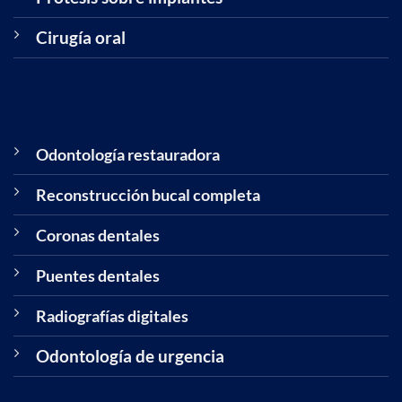
Cirugía oral
Odontología restauradora
Reconstrucción bucal completa
Coronas dentales
Puentes dentales
Radiografías digitales
Odontología de urgencia