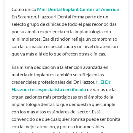
Como único
Mini Dental Implant Center of America
En Scranton, Hazzouri Dental forma parte de un
selecto grupo de clínicas de todo el país reconocidas
por su amplia experiencia en la implantología con
miniimplantes. Esa distinción refleja un compromiso
con la formación especializada y un nivel de atención
que va más allá de lo que ofrecen otras clínicas.
Esa misma dedicación a la atención avanzada en
materia de implantes también se refleja en las
credenciales profesionales del Dr. Hazzouri.
El Dr.
Hazzouri es especialista certificado
de varias de las
organizaciones más prestigiosas en el ámbito de la
implantología dental, lo que demuestra que cumple
con los más altos estándares del sector. Está
convencido de que cualquier sonrisa puede ser bonita
con la mejor atención, y por eso innumerables