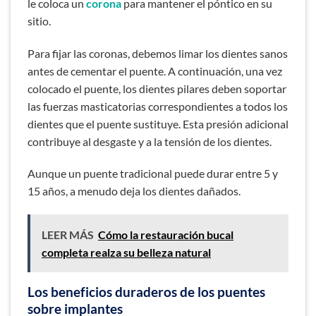
le coloca un
corona
para mantener el póntico en su
sitio.
Para fijar las coronas, debemos limar los dientes sanos
antes de cementar el puente. A continuación, una vez
colocado el puente, los dientes pilares deben soportar
las fuerzas masticatorias correspondientes a todos los
dientes que el puente sustituye. Esta presión adicional
contribuye al desgaste y a la tensión de los dientes.
Aunque un puente tradicional puede durar entre 5 y
15 años, a menudo deja los dientes dañados.
LEER MÁS
Cómo la restauración bucal
completa realza su belleza natural
Los beneficios duraderos de los puentes
sobre implantes