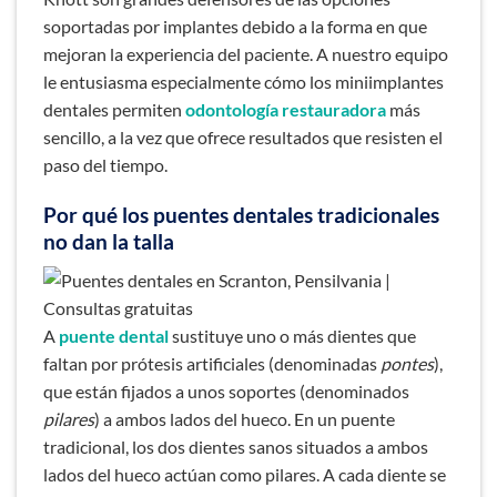
soportadas por implantes debido a la forma en que
mejoran la experiencia del paciente. A nuestro equipo
le entusiasma especialmente cómo los miniimplantes
dentales permiten
odontología restauradora
más
sencillo, a la vez que ofrece resultados que resisten el
paso del tiempo.
Por qué los puentes dentales tradicionales
no dan la talla
A
puente dental
sustituye uno o más dientes que
faltan por prótesis artificiales (denominadas
pontes
),
que están fijados a unos soportes (denominados
pilares
) a ambos lados del hueco. En un puente
tradicional, los dos dientes sanos situados a ambos
lados del hueco actúan como pilares. A cada diente se