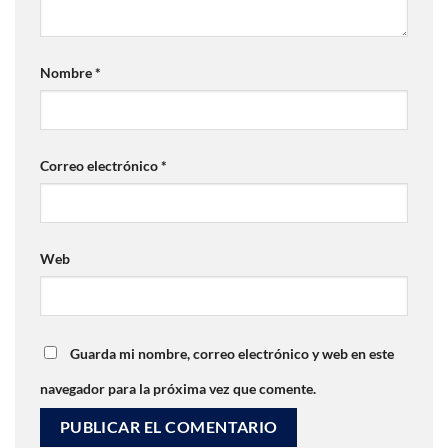
Nombre
*
Correo electrónico
*
Web
Guarda mi nombre, correo electrónico y web en este
navegador para la próxima vez que comente.