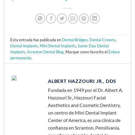
Esta entrada fue publicada en
Dental Bridges
,
Dental Crowns
,
Dental Implants
,
Mini Dental Implants
,
Same-Day Dental
Implants
,
Scranton Dental Blog
. Marque como favorito el
Enlace
permanente
.
ALBERT HAZZOURI JR., DDS
Fundada en 1949 por el Dr. Albert A.
Hazzouri Sr., Hazzouri Facial
Aesthetics and Cosmetic Dentistry,
un centro de Mini Dental Implant
Center of America, es una clínica de
confianza en Scranton, Pensilvania,