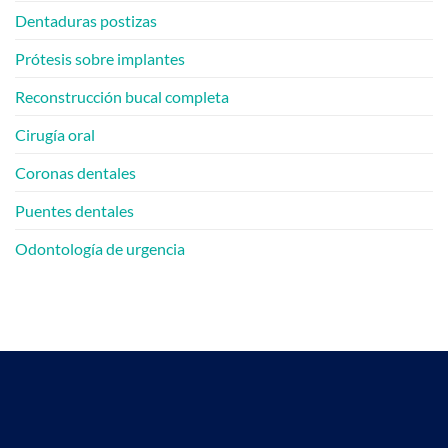
Q&A]
Dentaduras postizas
Prótesis sobre implantes
Reconstrucción bucal completa
Cirugía oral
Coronas dentales
Puentes dentales
Odontología de urgencia