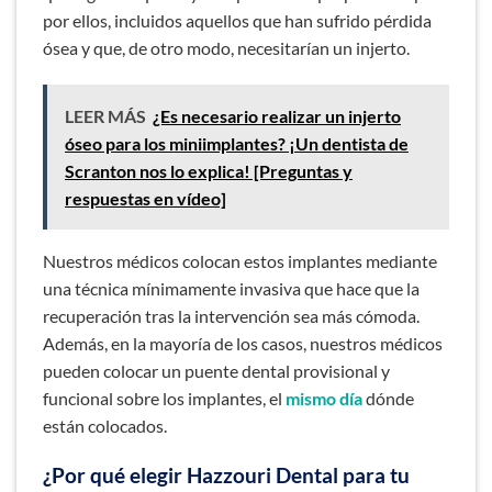
por ellos, incluidos aquellos que han sufrido pérdida
ósea y que, de otro modo, necesitarían un injerto.
LEER MÁS
¿Es necesario realizar un injerto
óseo para los miniimplantes? ¡Un dentista de
Scranton nos lo explica! [Preguntas y
respuestas en vídeo]
Nuestros médicos colocan estos implantes mediante
una técnica mínimamente invasiva que hace que la
recuperación tras la intervención sea más cómoda.
Además, en la mayoría de los casos, nuestros médicos
pueden colocar un puente dental provisional y
funcional sobre los implantes, el
mismo día
dónde
están colocados.
¿Por qué elegir Hazzouri Dental para tu