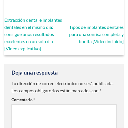
Extracción dental e implantes
dentales en el mismo día:
Tipos de implantes dentales
consigue unos resultados
para una sonrisa completa y
excelentes en un solo día
bonita [Vídeo incluido]
[Vídeo explicativo]
Deja una respuesta
Tu dirección de correo electrónico no será publicada.
Los campos obligatorios están marcados con
*
Comentario
*