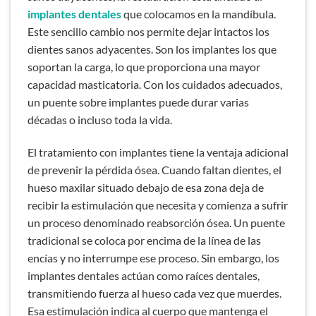
implantes dentales
que colocamos en la mandíbula.
Este sencillo cambio nos permite dejar intactos los
dientes sanos adyacentes. Son los implantes los que
soportan la carga, lo que proporciona una mayor
capacidad masticatoria. Con los cuidados adecuados,
un puente sobre implantes puede durar varias
décadas o incluso toda la vida.
El tratamiento con implantes tiene la ventaja adicional
de prevenir la pérdida ósea. Cuando faltan dientes, el
hueso maxilar situado debajo de esa zona deja de
recibir la estimulación que necesita y comienza a sufrir
un proceso denominado reabsorción ósea. Un puente
tradicional se coloca por encima de la línea de las
encías y no interrumpe ese proceso. Sin embargo, los
implantes dentales actúan como raíces dentales,
transmitiendo fuerza al hueso cada vez que muerdes.
Esa estimulación indica al cuerpo que mantenga el