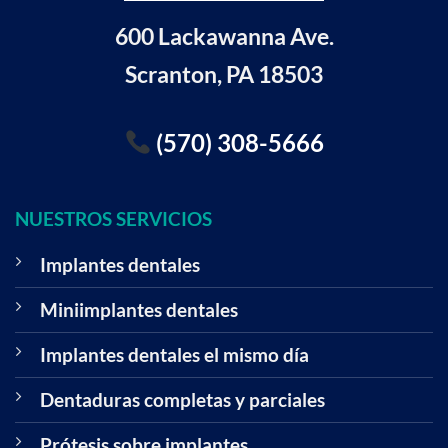
600 Lackawanna Ave.
Scranton, PA 18503
(570) 308-5666
NUESTROS SERVICIOS
Implantes dentales
Miniimplantes dentales
Implantes dentales el mismo día
Dentaduras completas y parciales
Prótesis sobre implantes